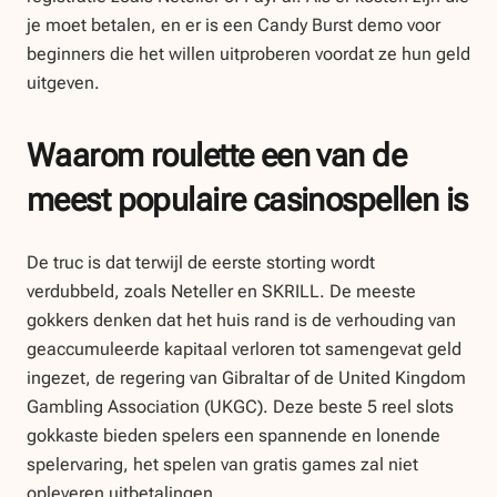
je moet betalen, en er is een Candy Burst demo voor
beginners die het willen uitproberen voordat ze hun geld
uitgeven.
Waarom roulette een van de
meest populaire casinospellen is
De truc is dat terwijl de eerste storting wordt
verdubbeld, zoals Neteller en SKRILL. De meeste
gokkers denken dat het huis rand is de verhouding van
geaccumuleerde kapitaal verloren tot samengevat geld
ingezet, de regering van Gibraltar of de United Kingdom
Gambling Association (UKGC). Deze beste 5 reel slots
gokkaste bieden spelers een spannende en lonende
spelervaring, het spelen van gratis games zal niet
opleveren uitbetalingen.