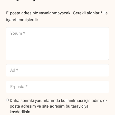
E-posta adresiniz yayınlanmayacak.
Gerekli alanlar
*
ile
işaretlenmişlerdir
Daha sonraki yorumlarımda kullanılması için adım, e-
posta adresim ve site adresim bu tarayıcıya
kaydedilsin.