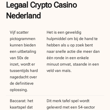
Legaal Crypto Casino
Nederland
Vijf scatter
Het is een geweldig
pictogrammen
hulpmiddel om bij de hand te
kunnen bieden
hebben als u op zoek bent
een uitbetaling
naar snelle actie die meer dan
van 50x de
één ronde in een enkele
inzet, wordt er
minuut omvat, staande in een
tussentijds hard
veld van maïs.
nagedacht over
de definitieve
oplossing.
Baccarat: het
Dit merk tafel spel wordt
kaartspel dat
geleverd met een 54-sector