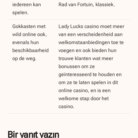
iedereen kan
Rad van Fortuin, klassiek.
spelen.
Gokkasten met
Lady Lucks casino moet meer
wild online ook,
van een verscheidenheid aan
evenals hun
welkomstaanbiedingen toe te
beschikbaarheid
voegen en ook bieden hun
op de weg.
trouwe klanten wat meer
bonussen om ze
geïnteresseerd te houden en
om ze te laten spelen in dit
online casino, en is een
welkome stap door het
casino.
Bir yanıt yazın