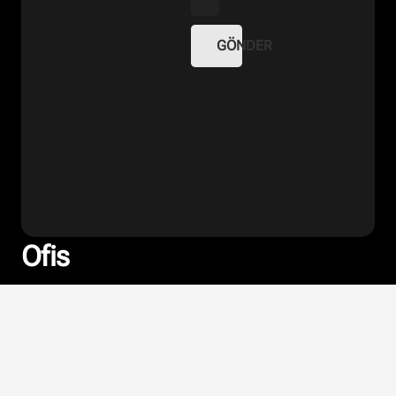
GÖNDER
Ofis
FENERBAHÇE MAH. FENER KALAMIŞ CAD. NO:2-
28/A KADIKÖY İSTANBUL