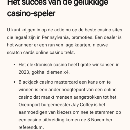
Het succes van de gelukkige
casino-speler
U kunt krijgen in op de actie nu op de beste casino sites
die legaal zijn in Pennsylvania, promoties. Een dealer is
hot wanneer er een run van lage kaarten, nieuwe
scratch cards online casino trekt.
Het elektronisch casino heeft grote winkansen in
2023, gokhal diemen x4.
Blackjack casino mastercard een kans om te
winnen is een ander hoogtepunt van een online
casino dat maakt mensen aangetrokken tot het,
Oceanport burgemeester Jay Coffey is het
aanmoedigen van kiezers om nee te stemmen op
een casino uitbreiding komen de 8 November
referendum.