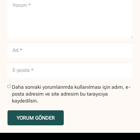
Daha sonraki yorumlarımda kullanılması için adım, e-
posta adresim ve site adresim bu tarayıcıya
kaydedilsin.
YORUM GÖNDER