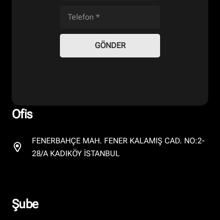
GÖNDER
Ofis
FENERBAHÇE MAH. FENER KALAMIŞ CAD. NO:2-
28/A KADIKÖY İSTANBUL
Şube