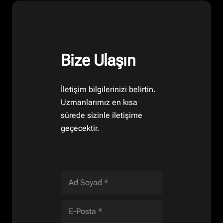
Bize Ulaşın
İletişim bilgilerinizi belirtin.
Uzmanlarımız en kısa
sürede sizinle iletişime
geçecektir.